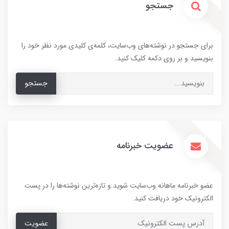
جستجو
برای جستجو در نوشته‌های وب‌سایت، کلمه‌ی کلیدی مورد نظر خود را
بنویسید و بر روی دکمه کلیک کنید.
جستجو
عضویت خبرنامه
عضو خبرنامه ماهانه وب‌سایت شوید و تازه‌ترین نوشته‌ها را در پست
الکترونیک خود دریافت کنید.
عضویت