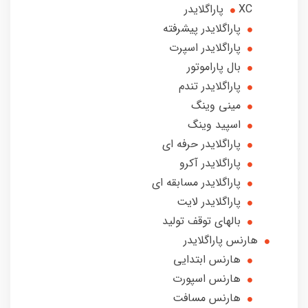
XC پاراگلایدر
پاراگلایدر پیشرفته
پاراگلایدر اسپرت
بال پاراموتور
پاراگلایدر تندم
مینی وینگ
اسپید وینگ
پاراگلایدر حرفه ای
پاراگلایدر آکرو
پاراگلایدر مسابقه ای
پاراگلایدر لایت
بالهای توقف تولید
هارنس پاراگلایدر
هارنس ابتدایی
هارنس اسپورت
هارنس مسافت