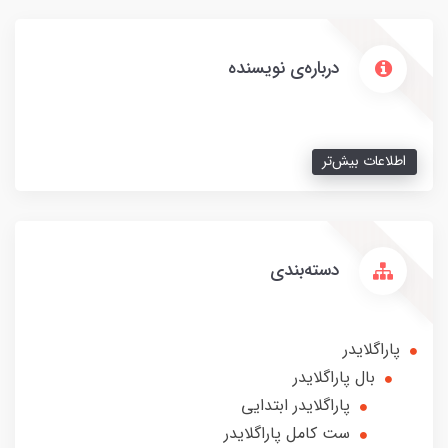
درباره‌ی نویسنده
اطلاعات بیش‌تر
دسته‌بندی
پاراگلایدر
بال پاراگلایدر
پاراگلایدر ابتدایی
ست کامل پاراگلایدر