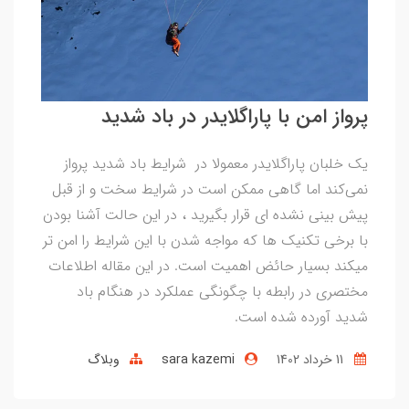
پرواز امن با پاراگلایدر در باد شدید
یک خلبان پاراگلایدر معمولا در شرایط باد شدید پرواز
نمی‌کند اما گاهی ممکن است در شرایط سخت و از قبل
پیش بینی نشده ای قرار بگیرید ، در این حالت آشنا بودن
با برخی تکنیک ها که مواجه شدن با این شرایط را امن تر
میکند بسیار حائض اهمیت است. در این مقاله اطلاعات
مختصری در رابطه با چگونگی عملکرد در هنگام باد
شدید آورده شده است.
11 خرداد 1402
sara kazemi
وبلاگ