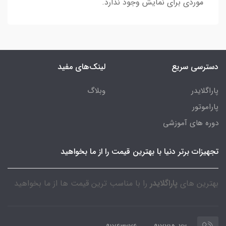
موردی برای نمایش وجود ندارد.
دسترسی سریع
لینک‌های مفید
پاراگلایدر
وبلاگ
پاراموتور
دوره های آموزشی
تجهیزات برتر دنیا با بهترین قیمت را از ما بخواهید
بهترین های
پاراگلایدر
را با مناسب ترین قیمت ها از ما بخواهید