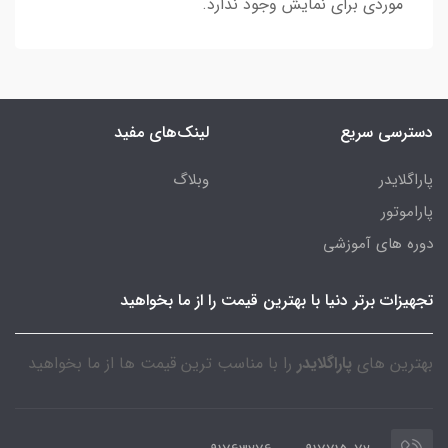
موردی برای نمایش وجود ندارد.
دسترسی سریع
لینک‌های مفید
پاراگلایدر
وبلاگ
پاراموتور
دوره های آموزشی
تجهیزات برتر دنیا با بهترین قیمت را از ما بخواهید
بهترین های
پاراگلایدر
را با مناسب ترین قیمت ها از ما بخواهید