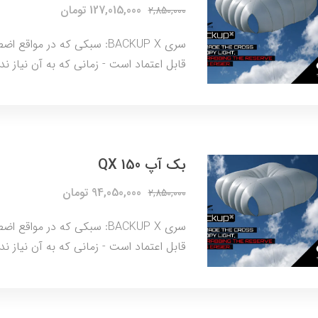
127,015,000 تومان
2,850,000
سری BACKUP X: سبکی که در مو
قابل اعتماد است - زمانی که به آن نیاز 
بک آپ QX 150
94,050,000 تومان
2,850,000
سری BACKUP X: سبکی که در مو
قابل اعتماد است - زمانی که به آن نیاز 