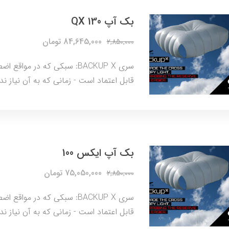
بک آپ QX 130
84,645,000 تومان
2,850,000
سری BACKUP X: سبکی که در مو
قابل اعتماد است - زمانی که به آن نیاز 
بک آپ ایکس 100
75,050,000 تومان
2,850,000
سری BACKUP X: سبکی که در مو
قابل اعتماد است - زمانی که به آن نیاز 