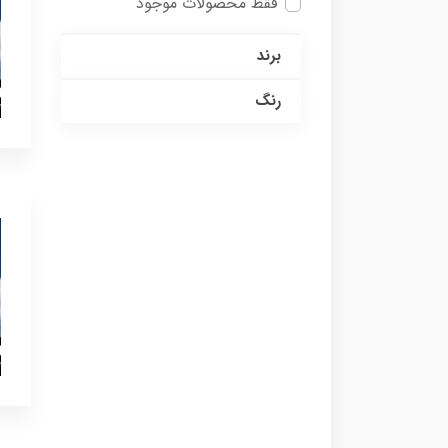
فقط محصولات موجود
برند
رنگ