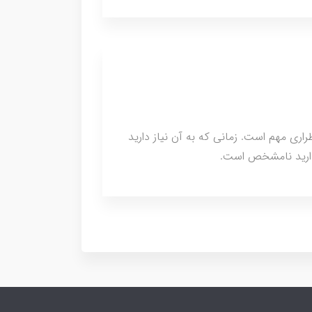
اقع اضطراری مهم است. زمانی که به آن نیاز دارید
ندارید نامشخص است.