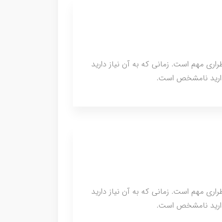
اقع اضطراری مهم است. زمانی که به آن نیاز دارید
ندارید نامشخص است.
اقع اضطراری مهم است. زمانی که به آن نیاز دارید
ندارید نامشخص است.