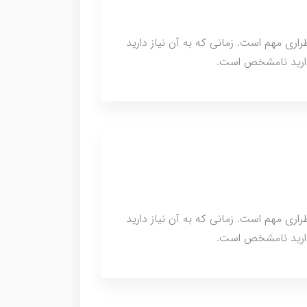
اقع اضطراری مهم است. زمانی که به آن نیاز دارید
ندارید نامشخص است.
اقع اضطراری مهم است. زمانی که به آن نیاز دارید
ندارید نامشخص است.