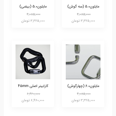
مایلون5.0 (سه گوش)
مایلون5.0 (بیضی)
4,085,000
4,085,000
3,325,000 تومان
3,325,000 تومان
مایلون6.0 (چهارگوش)
کارابینر اصلی 45mm
6,460,000
4,085,000
3,325,000 تومان
6,460,000 تومان