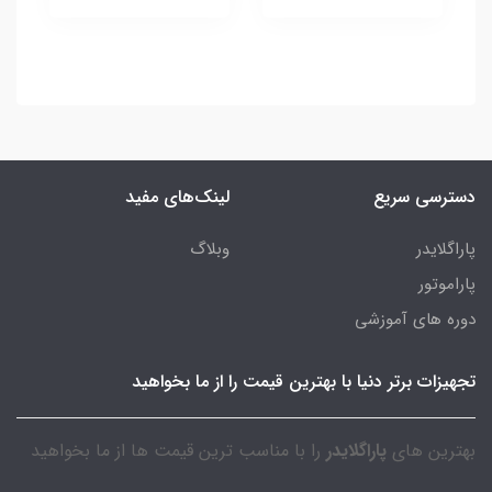
دسترسی سریع
لینک‌های مفید
پاراگلایدر
وبلاگ
پاراموتور
دوره های آموزشی
تجهیزات برتر دنیا با بهترین قیمت را از ما بخواهید
بهترین های
پاراگلایدر
را با مناسب ترین قیمت ها از ما بخواهید