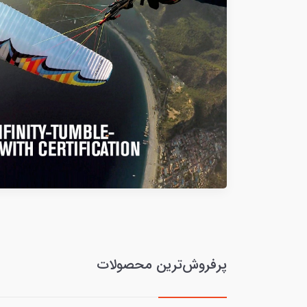
پرفروش‌ترین محصولات