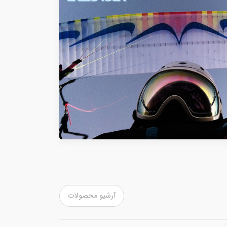
آرشیو محصولات