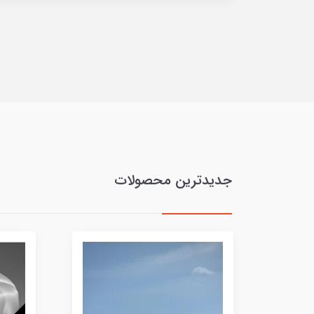
جدیدترین محصولات
5%