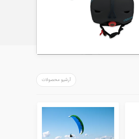
آرشیو محصولات