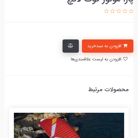
افزودن به سبدخرید
افزودن به لیست علاقمندی‌ها
محصولات مرتبط