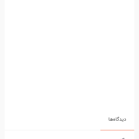
دیدگاه‌ها