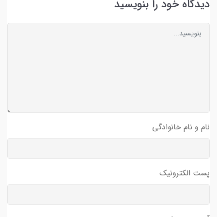
دیدگاه خود را بنویسید
نام و نام خانوادگی
پست الکترونیک