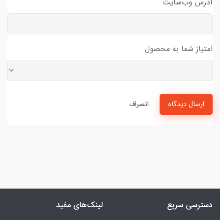
آدرس وب‌سایت
امتیاز شما به محصول
ارسال دیدگاه
انصراف
دسترسی سریع
لینک‌های مفید