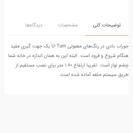
توضیحات کلی
مشخصات
دیدگاه‌ها
جوراب بادی در رنگ‌های معمولی U-Turn یک جهت گیری مفید
هنگام شروع و فرود است. البته این به همان اندازه در خانه شما
چشم نواز است. تقریبا ارتفاع 1.80 متر برای نصب مستقیم از
طریق سیستم حلقه آماده شده است.