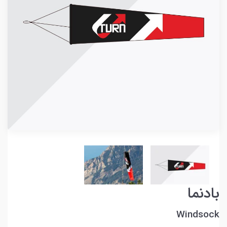
بادنما
Windsock