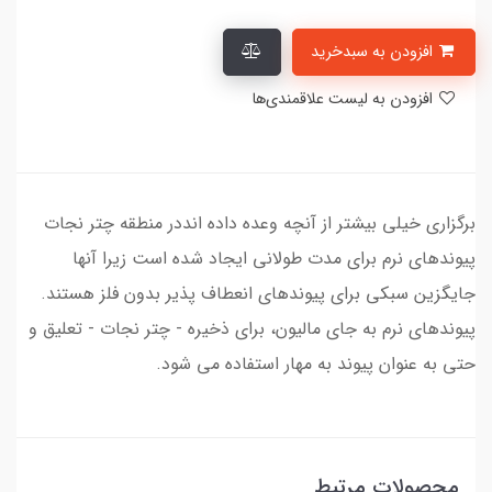
افزودن به سبدخرید
افزودن به لیست علاقمندی‌ها
برگزاری خیلی بیشتر از آنچه وعده داده انددر منطقه چتر نجات
پیوندهای نرم برای مدت طولانی ایجاد شده است زیرا آنها
جایگزین سبکی برای پیوندهای انعطاف پذیر بدون فلز هستند.
پیوندهای نرم به جای مالیون، برای ذخیره - چتر نجات - تعلیق و
حتی به عنوان پیوند به مهار استفاده می شود.
محصولات مرتبط