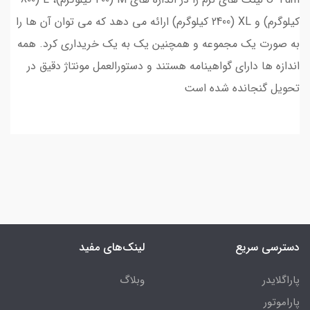
کیلوگرم) و XL (2400 کیلوگرم) ارائه می دهد که می توان آن ها را
به صورت یک مجموعه و همچنین یک به یک خریداری کرد. همه
اندازه ها دارای گواهینامه هستند و دستورالعمل مونتاژ دقیق در
تحویل گنجانده شده است
دسترسی سریع
لینک‌های مفید
پاراگلایدر
وبلاگ
پاراموتور