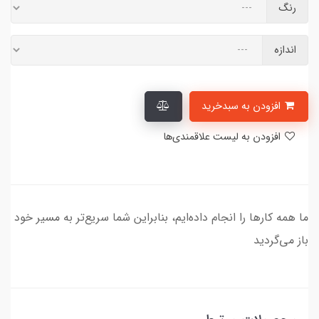
رنگ
اندازه
افزودن به سبدخرید
افزودن به لیست علاقمندی‌ها
ما همه کارها را انجام داده‌ایم، بنابراین شما سریع‌تر به مسیر خود
باز می‌گردید