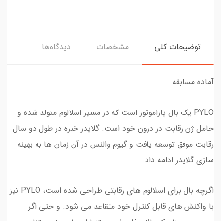
توضیحات کلی
مشخصات
دیدگاه‌ها
آماده مسابقه
PYLO یک بال پاراموتور است که در مسیر اسلالوم متولد شده و
حامل ژن رقابت در درون خود است. گلایدر خبره در طول دو سال
رقابت موفق توسعه یافت و گیوم والنس در آن زمان ها به بهینه
سازی گلایدر ادامه داد.
اگرچه بال برای اسلالوم های رقابتی طراحی شده است، PYLO نیز
با واکنش های قابل کنترل خود متقاعد می شود. و حتی اگر