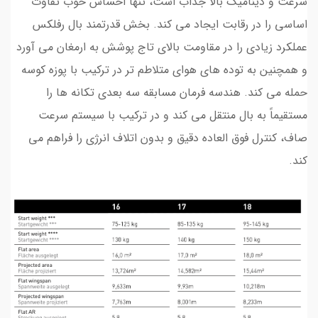
سرعت و دینامیک بالا جذاب است، تنها احساس خوب تفاوت
اساسی را در رقابت ایجاد می کند. بخش قدرتمند بال رفلکس
عملکرد زیادی را در مقاومت بالای تاج پوشش به ارمغان می آورد
و همچنین به توده های هوای متلاطم تر در ترکیب با پوزه کوسه
حمله می کند. هندسه فرمان مسابقه سه بعدی تکانه ها را
مستقیماً به بال منتقل می کند و در ترکیب با سیستم سرعت
صاف، کنترل فوق العاده دقیق و بدون اتلاف انرژی را فراهم می
کند.