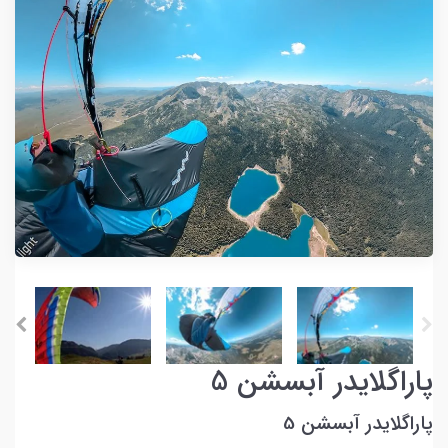
پاراگلایدر آبسشن 5
پاراگلایدر آبسشن 5