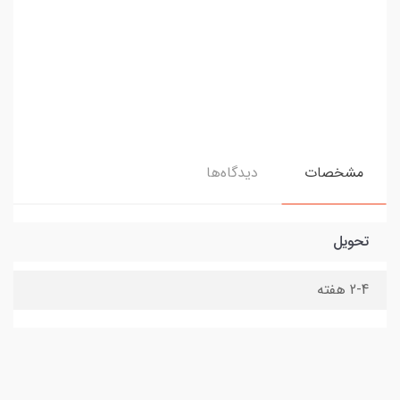
مشخصات
دیدگاه‌ها
تحویل
2-4 هفته