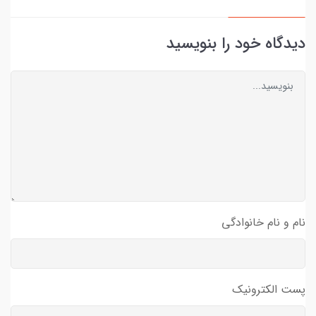
دیدگاه خود را بنویسید
نام و نام خانوادگی
پست الکترونیک