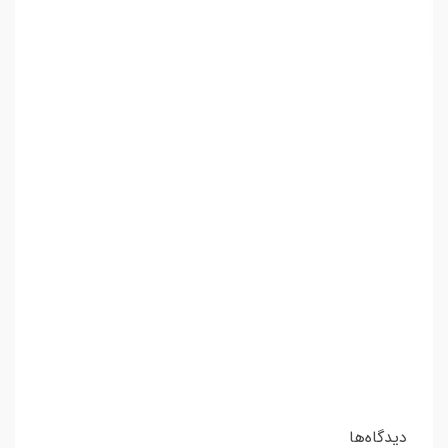
دیدگاه‌ها