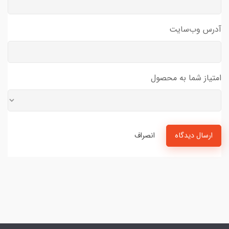
آدرس وب‌سایت
امتیاز شما به محصول
ارسال دیدگاه
انصراف