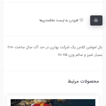
افزودن به لیست علاقمندی‌ها
بال اموشن کلاس یک شرکت یوترن در حد آک سال ساخت 2010
بسیار تمیز و سالم وزن 85-110
محصولات مرتبط